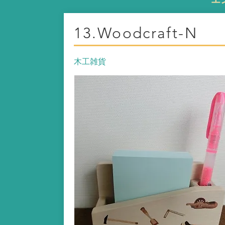
13.Woodcraft-N
木工雑貨