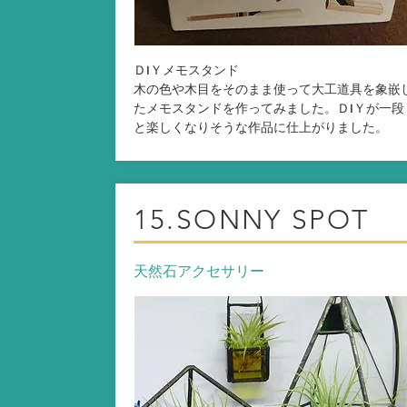
ＤIＹメモスタンド
木の色や木目をそのまま使って大工道具を象嵌
たメモスタンドを作ってみました。ＤIＹが一段
と楽しくなりそうな作品に仕上がりました。
15.SONNY SPOT
天然石アクセサリー