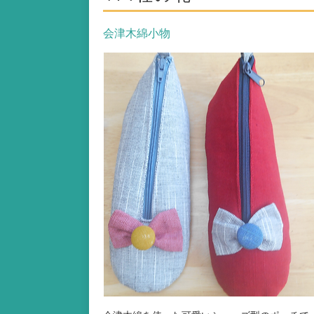
​会津木綿小物